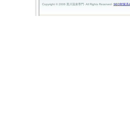
Copyright © 2006 黒川温泉専門· All Rights Reserved·
SEO対策済