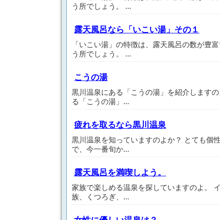
う所でしょう。 ...
露天風呂なら「いこい湯」その１
「いこい湯」の特徴は、露天風呂の数が豊富
う所でしょう。 ...
こうの湯
黒川温泉にある「こうの湯」を紹介しますの
る「こうの湯」...
疲れを取るなら黒川温泉
黒川温泉を知っていますのよか？ とても個
で、今一番旬か...
露天風呂を満喫しよう。
家族で楽しめる温泉を探していますのよ。 
族、くつろぎ、...