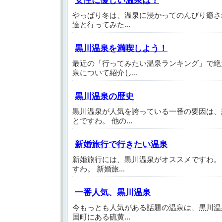
女性に優しい温泉は？
やっぱり冬は、温泉に浸かってのんびり癒さ
達と行ってみた...
黒川温泉を満喫しよう！
最近の「行ってみたい温泉ランキング」で絶
泉について紹介し...
黒川温泉の歴史
黒川温泉が人気を誇っている一番の要因は、
とですわ。 他の...
新婚旅行で行きたい温泉
新婚旅行には、黒川温泉がオススメですわ。
すわ。 新婚旅...
一番人気、黒川温泉
今もっとも人気がある話題の温泉は、黒川温
国町にある硫黄...