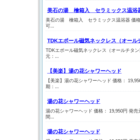
美石の湯 檜箱入 セラミックス温浴
美石の湯 檜箱入 セラミックス温浴器 価格： 
可...
TDKエポール磁気ネックレス（オール
TDKエポール磁気ネックレス（オールチタン製） 
元：...
【美楽】湯の花シャワーヘッド
【美楽】湯の花シャワーヘッド 価格： 19,95
期：...
湯の花シャワーヘッド
湯の花シャワーヘッド 価格： 19,950円 発
間...
湯の花シャワーヘッド