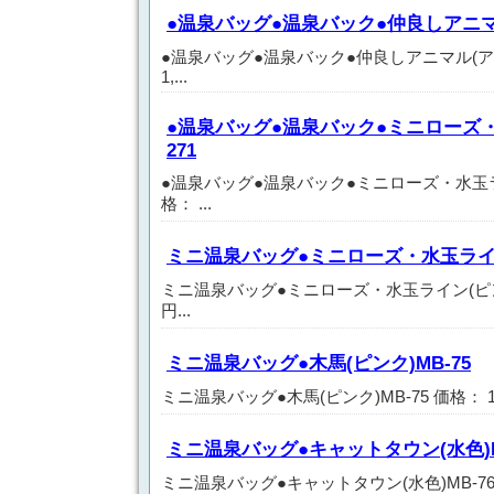
●温泉バッグ●温泉バック●仲良しアニマル
●温泉バッグ●温泉バック●仲良しアニマル(アイ
1,...
●温泉バッグ●温泉バック●ミニローズ・
271
●温泉バッグ●温泉バック●ミニローズ・水玉ライ
格： ...
ミニ温泉バッグ●ミニローズ・水玉ライン(
ミニ温泉バッグ●ミニローズ・水玉ライン(ピンク)M
円...
ミニ温泉バッグ●木馬(ピンク)MB-75
ミニ温泉バッグ●木馬(ピンク)MB-75 価格： 1,
ミニ温泉バッグ●キャットタウン(水色)M
ミニ温泉バッグ●キャットタウン(水色)MB-76 価