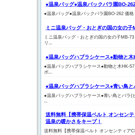
●温泉バッグ●温泉バックバラ園BO-26
●温泉バッグ●温泉バックバラ園BO-262 価格： 1
ミニ温泉バッグ・おとぎの国の女の子MB
ミニ温泉バッグ・おとぎの国の女の子MB-73 価
リ...
●温泉バッグハブラシケース●動物と木HK
●温泉バッグハブラシケース●動物と木HK-57 
ボ...
●温泉バッグハブラシケース●青い鳥とバラ
●温泉バッグハブラシケース●青い鳥とバラ(ピンク
...
送料無料【携帯保温ベルト オンセンテ
温泉の暖かさをキープ！
送料無料【携帯保温ベルト オンセンティアC