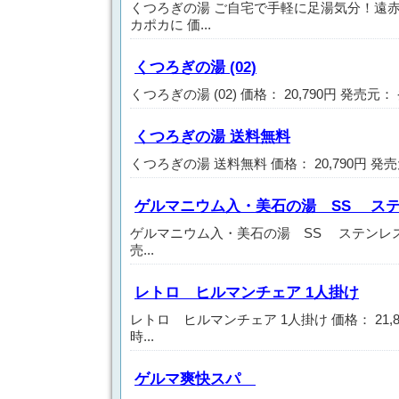
くつろぎの湯 ご自宅で手軽に足湯気分！遠
カポカに 価...
くつろぎの湯 (02)
くつろぎの湯 (02) 価格： 20,790円 発売元：
くつろぎの湯 送料無料
くつろぎの湯 送料無料 価格： 20,790円 発売
ゲルマニウム入・美石の湯 SS ス
ゲルマニウム入・美石の湯 SS ステンレス容器
売...
レトロ ヒルマンチェア 1人掛け
レトロ ヒルマンチェア 1人掛け 価格： 21,
時...
ゲルマ爽快スパ