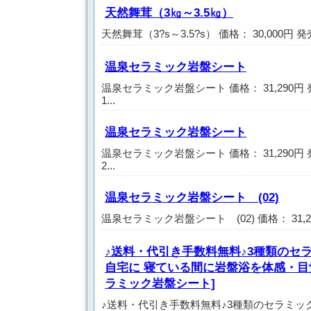
天然舞茸（3㎏～3.5㎏）
天然舞茸（3?s～3.5?s） 価格： 30,000円 
温泉セラミック岩盤シート
温泉セラミック岩盤シート 価格： 31,290円
1...
温泉セラミック岩盤シート
温泉セラミック岩盤シート 価格： 31,290円
2...
温泉セラミック岩盤シート (02)
温泉セラミック岩盤シート (02) 価格： 31,2
♪送料・代引き手数料無料♪3種類のセ
自宅に 寝ている間に岩盤浴を体感・目
ラミック岩盤シート]
♪送料・代引き手数料無料♪3種類のセラミッ