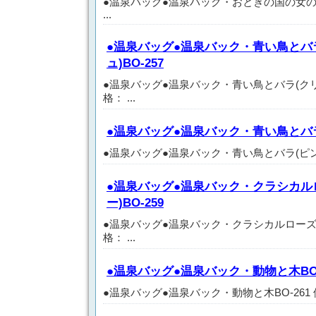
●温泉バッグ●温泉バック・おとぎの国の女の子BO
...
●温泉バッグ●温泉バック・青い鳥とバ
ュ)BO-257
●温泉バッグ●温泉バック・青い鳥とバラ(クリー
格： ...
●温泉バッグ●温泉バック・青い鳥とバラ(
●温泉バッグ●温泉バック・青い鳥とバラ(ピンク)BO-
●温泉バッグ●温泉バック・クラシカル
ー)BO-259
●温泉バッグ●温泉バック・クラシカルローズ(ブ
格： ...
●温泉バッグ●温泉バック・動物と木BO-
●温泉バッグ●温泉バック・動物と木BO-261 価格：