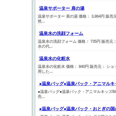
温泉サポーター 肩の湯
温泉サポーター 肩の湯 価格： 3,864円 販
然...
温泉水の洗顔フォーム
温泉水の洗顔フォーム 価格： 735円 販売元
水の代...
温泉水の化粧水
温泉水の化粧水 価格： 840円 販売元： シ
用した...
●温泉バッグ●温泉バック・アニマルキッズ
●温泉バッグ●温泉バック・アニマルキッズBO-25
売...
●温泉バッグ●温泉バック・おとぎの国の