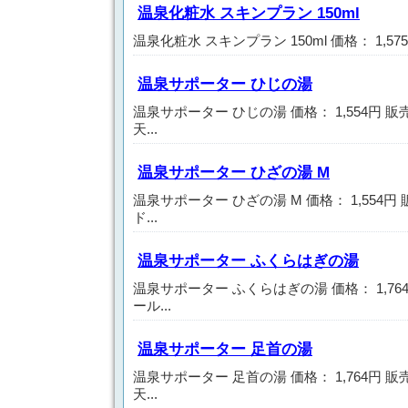
温泉化粧水 スキンプラン 150ml
温泉化粧水 スキンプラン 150ml 価格： 1,57
温泉サポーター ひじの湯
温泉サポーター ひじの湯 価格： 1,554円 
天...
温泉サポーター ひざの湯 M
温泉サポーター ひざの湯 M 価格： 1,554
ド...
温泉サポーター ふくらはぎの湯
温泉サポーター ふくらはぎの湯 価格： 1,76
ール...
温泉サポーター 足首の湯
温泉サポーター 足首の湯 価格： 1,764円 
天...