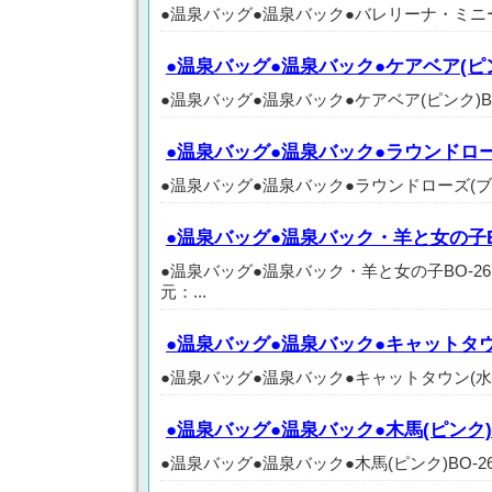
●温泉バッグ●温泉バック●バレリーナ・ミニー(水色)
●温泉バッグ●温泉バック●ケアベア(ピンク
●温泉バッグ●温泉バック●ケアベア(ピンク)BO-265
●温泉バッグ●温泉バック●ラウンドローズ
●温泉バッグ●温泉バック●ラウンドローズ(ブラック)
●温泉バッグ●温泉バック・羊と女の子BO
●温泉バッグ●温泉バック・羊と女の子BO-267 
元：...
●温泉バッグ●温泉バック●キャットタウン(
●温泉バッグ●温泉バック●キャットタウン(水色)BO-
●温泉バッグ●温泉バック●木馬(ピンク)B
●温泉バッグ●温泉バック●木馬(ピンク)BO-269 価