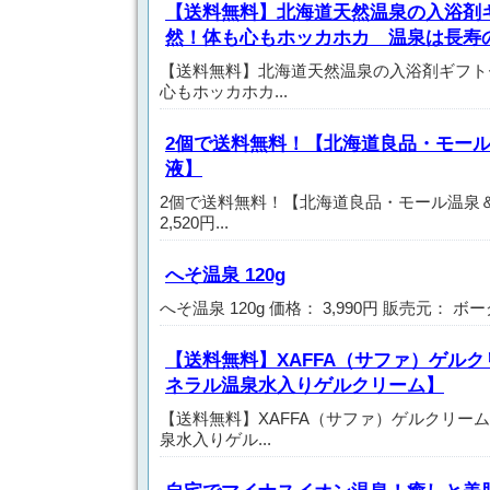
【送料無料】北海道天然温泉の入浴剤ギ
然！体も心もホッカホカ 温泉は長寿
【送料無料】北海道天然温泉の入浴剤ギフトセ
心もホッカホカ...
2個で送料無料！【北海道良品・モー
液】
2個で送料無料！【北海道良品・モール温泉
2,520円...
へそ温泉 120g
へそ温泉 120g 価格： 3,990円 販売元： ボー
【送料無料】XAFFA（サファ）ゲル
ネラル温泉水入りゲルクリーム】
【送料無料】XAFFA（サファ）ゲルクリー
泉水入りゲル...