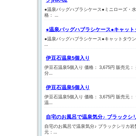
ク)HK-62
●温泉バッグハブラシケース●ミニローズ・水玉ラ
格： ...
●温泉バッグハブラシケース●キャットタウ
●温泉バッグハブラシケース●キャットタウン(水色
...
伊豆石温泉5個入り
伊豆石温泉5個入り 価格： 3,675円 販売元
分...
伊豆石温泉5個入り
伊豆石温泉5個入り 価格： 3,675円 販売元
温...
自宅のお風呂で温泉気分♪ ブラックシ
自宅のお風呂で温泉気分♪ ブラックシリカ岩盤風
元：...