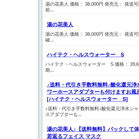
湯の花美人 価格： 38,000円 発売元： 発
前...
湯の花美人
湯の花美人 価格： 38,000円 発売元： 発
確...
ハイテク・ヘルスウォーター S
ハイテク・ヘルスウォーター S 価格： 39,6
期...
♪送料・代引き手数料無料♪酸化還元浄
ワーホースアダプターも付けますお風
[ハイテク・ヘルスウォーター S]
♪送料・代引き手数料無料♪酸化還元浄水シ
スアダプターも...
湯の花美人♪【送料無料】パックして
若返るフェイス マスク