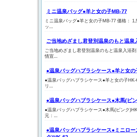
ミニ温泉バッグ●羊と女の子MB-77
ミニ温泉バッグ●羊と女の子MB-77 価格： 1,
ッ...
ご当地めざまし君登別温泉のもと温泉
ご当地めざまし君登別温泉のもと温泉入浴剤 価格
情宣...
●温泉バッグハブラシケース●羊と女の子
●温泉バッグハブラシケース●羊と女の子HK-60
リ...
●温泉バッグハブラシケース●木馬(ピンク
●温泉バッグハブラシケース●木馬(ピンク)HK-6
元：...
●温泉バッグハブラシケース●ミニロー