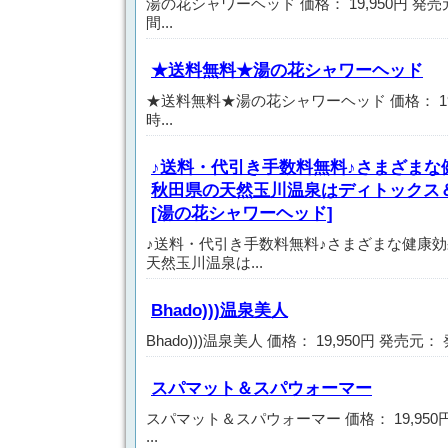
湯の花シャワーヘッド 価格： 19,950円 発
間...
★送料無料★湯の花シャワーヘッド
★送料無料★湯の花シャワーヘッド 価格： 19
時...
♪送料・代引き手数料無料♪さまざまな
秋田県の天然玉川温泉はディトックス＆
[湯の花シャワーヘッド]
♪送料・代引き手数料無料♪さまざまな健康
天然玉川温泉は...
Bhado)))温泉美人
Bhado)))温泉美人 価格： 19,950円 発売元：
スパマット＆スパウォーマー
スパマット＆スパウォーマー 価格： 19,95
...