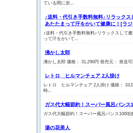
ている間に岩...
♪送料・代引き手数料無料♪リラックス
あたたまって汗をかいて健康に！[ラジ
♪送料・代引き手数料無料♪リラックスして
って汗をかいて...
沸かし太郎
沸かし太郎 価格： 31,290円 発売元： 発送可能
レトロ ヒルマンチェア 2人掛け
レトロ ヒルマンチェア 2人掛け 価格： 33,
時...
ガス代大幅節約！スーパー風呂バンス10
ガス代大幅節約！スーパー風呂バンス1000[送料無料
湯の花美人