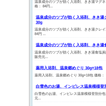
温泉成分のツブが効く入浴剤、きき湯マグネシ
格： 84円...
温泉成分のツブが効く入浴剤、きき湯
30g
温泉成分のツブが効く入浴剤、きき湯クレイ重
84円 ...
温泉成分のツブが効く入浴剤、きき湯食
温泉成分のツブが効く入浴剤、きき湯食塩炭酸湯
販売元...
薬用入浴剤、温泉郷めぐり 30g×18包
薬用入浴剤、温泉郷めぐり 30g×18包 価格： 7
白雪色のお湯、インピレス温泉模様登別分
白雪色のお湯、インピレス温泉模様登別分包 25g
元...