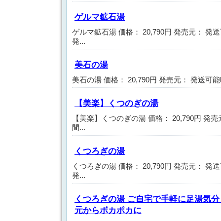
ゲルマ鉱石湯
ゲルマ鉱石湯 価格： 20,790円 発売元： 
発...
美石の湯
美石の湯 価格： 20,790円 発売元： 発送可能
【美楽】くつのぎの湯
【美楽】くつのぎの湯 価格： 20,790円 発
間...
くつろぎの湯
くつろぎの湯 価格： 20,790円 発売元： 
発...
くつろぎの湯 ご自宅で手軽に足湯気
元からボカポカに